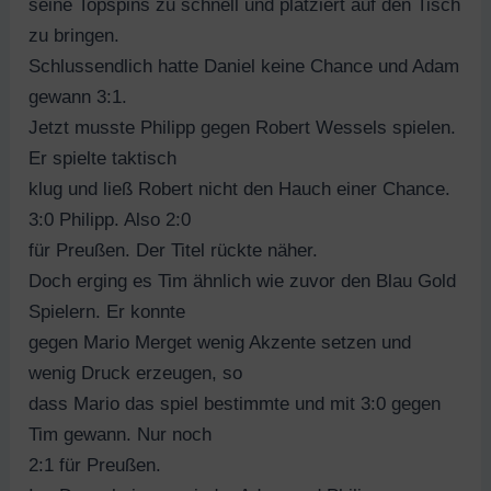
seine Topspins zu schnell und platziert auf den Tisch
zu bringen.
Schlussendlich hatte Daniel keine Chance und Adam
gewann 3:1.
Jetzt musste Philipp gegen Robert Wessels spielen.
Er spielte taktisch
klug und ließ Robert nicht den Hauch einer Chance.
3:0 Philipp. Also 2:0
für Preußen. Der Titel rückte näher.
Doch erging es Tim ähnlich wie zuvor den Blau Gold
Spielern. Er konnte
gegen Mario Merget wenig Akzente setzen und
wenig Druck erzeugen, so
dass Mario das spiel bestimmte und mit 3:0 gegen
Tim gewann. Nur noch
2:1 für Preußen.