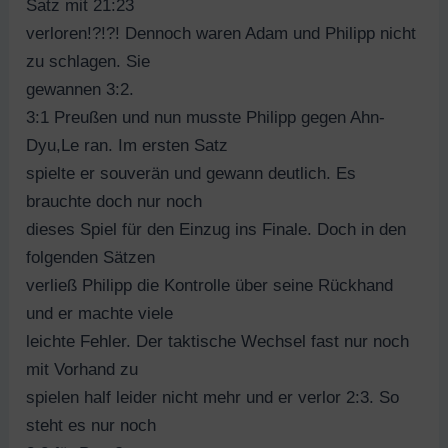
Satz mit 21:23
verloren!?!?! Dennoch waren Adam und Philipp nicht
zu schlagen. Sie
gewannen 3:2.
3:1 Preußen und nun musste Philipp gegen Ahn-
Dyu,Le ran. Im ersten Satz
spielte er souverän und gewann deutlich. Es
brauchte doch nur noch
dieses Spiel für den Einzug ins Finale. Doch in den
folgenden Sätzen
verließ Philipp die Kontrolle über seine Rückhand
und er machte viele
leichte Fehler. Der taktische Wechsel fast nur noch
mit Vorhand zu
spielen half leider nicht mehr und er verlor 2:3. So
steht es nur noch