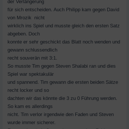
der Verlängerung
für sich entscheiden. Auch Philipp kam gegen David
von Mrozik nicht
wirklich ins Spiel und musste gleich den ersten Satz
abgeben. Doch
konnte er sehr geschickt das Blatt noch wenden und
gewann schlussendlich
recht souverän mit 3:1.
So musste Tim gegen Steven Shalabi ran und dies
Spiel war spektakulär
und spannend. Tim gewann die ersten beiden Sätze
recht locker und so
dachten wir das könnte die 3 zu 0 Führung werden.
So kam es allerdings
nicht. Tim verlor irgendwie den Faden und Steven
wurde immer sicherer.