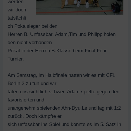
werden
wir doch
tatsächli
ch Pokalsieger bei den
Herren B. Unfassbar. Adam,Tim und Philipp holen
den nicht vorhanden
Pokal in der Herren B-Klasse beim Final Four
Turnier.
Am Samstag, im Halbfinale hatten wir es mit CFL
Berlin 2 zu tun und wir
taten uns sichtlich schwer. Adam spielte gegen den
favorisierten und
unangenehm spielenden Ahn-Dyu,Le und lag mit 1:2
zurück. Doch kämpfte er
sich unfassbar ins Spiel und konnte es im 5. Satz in