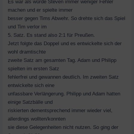
Es war als würde Steven immer weniger Fehler
machen und er spielte immer
besser gegen Tims Abwehr. So drehte sich das Spiel
und Tim verlor im
5. Satz. Es stand also 2:1 für Preußen.
Jetzt folgte das Doppel und es entwickelte sich der
wohl dramtischte
zweite Satz am gesamten Tag. Adam und Philipp
spielten im ersten Satz
fehlerfrei und gewannen deutlich. Im zweiten Satz
entwickelte sich eine
unfassbare Verlängerung. Philipp und Adam hatten
einige Satzbälle und
riskierten dementsprechend immer wieder viel,
allerdings wollten/konnten
sie diese Gelegenheiten nicht nutzen. So ging der