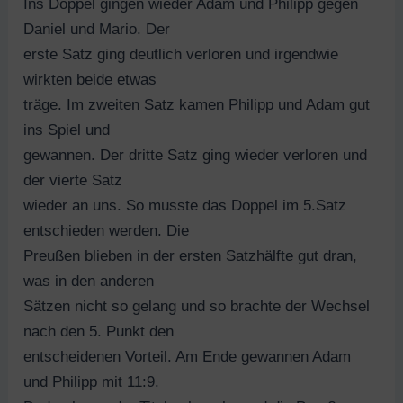
Ins Doppel gingen wieder Adam und Philipp gegen
Daniel und Mario. Der
erste Satz ging deutlich verloren und irgendwie
wirkten beide etwas
träge. Im zweiten Satz kamen Philipp und Adam gut
ins Spiel und
gewannen. Der dritte Satz ging wieder verloren und
der vierte Satz
wieder an uns. So musste das Doppel im 5.Satz
entschieden werden. Die
Preußen blieben in der ersten Satzhälfte gut dran,
was in den anderen
Sätzen nicht so gelang und so brachte der Wechsel
nach den 5. Punkt den
entscheidenen Vorteil. Am Ende gewannen Adam
und Philipp mit 11:9.