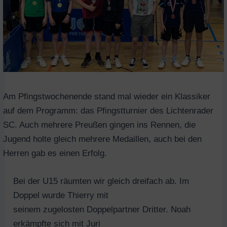
Am Pfingstwochenende stand mal wieder ein Klassiker
auf dem Programm: das Pfingstturnier des Lichtenrader
SC. Auch mehrere Preußen gingen ins Rennen, die
Jugend holte gleich mehrere Medaillen, auch bei den
Herren gab es einen Erfolg.
Bei der U15 räumten wir gleich dreifach ab. Im
Doppel wurde Thierry mit
seinem zugelosten Doppelpartner Dritter. Noah
erkämpfte sich mit Juri