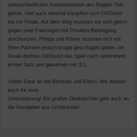
unterschiedlichen Konstellationen den Doppel-Titel
geholt. Und auch diesmal kämpften sich Oli/David
bis ins Finale. Auf dem Weg mussten sie sich gleich
gegen zwei Paarungen mit Preußen-Beteiligung
durchsetzen. Philipp und Khiem mussten sich mit
ihren Partnern jedoch knapp geschlagen geben. Im
Finale drehten Oli/David das Spiel nach verlorenem
ersten Satz und gewannen mit 3:1.
Vielen Dank an die Betreuer und Eltern. Wir danken
euch für eure
Unterstützung! Ein großes Dankeschön geht auch an
die Gastgeber aus Lichtenrade!