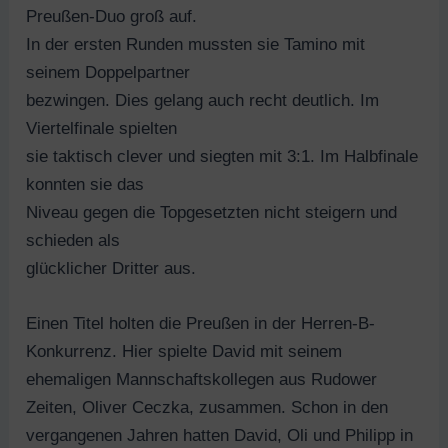
Preußen-Duo groß auf.
In der ersten Runden mussten sie Tamino mit
seinem Doppelpartner
bezwingen. Dies gelang auch recht deutlich. Im
Viertelfinale spielten
sie taktisch clever und siegten mit 3:1. Im Halbfinale
konnten sie das
Niveau gegen die Topgesetzten nicht steigern und
schieden als
glücklicher Dritter aus.
Einen Titel holten die Preußen in der Herren-B-
Konkurrenz. Hier spielte David mit seinem
ehemaligen Mannschaftskollegen aus Rudower
Zeiten, Oliver Ceczka, zusammen. Schon in den
vergangenen Jahren hatten David, Oli und Philipp in