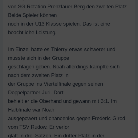
von SG Rotation Prenzlauer Berg den zweiten Platz.
Beide Spieler können
noch in der U13 Klasse spielen. Das ist eine
beachtliche Leistung.
Im Einzel hatte es Thierry etwas schwerer und
musste sich in der Gruppe
geschlagen geben. Noah allerdings kämpfte sich
nach dem zweiten Platz in
der Gruppe ins Viertelfinale gegen seinen
Doppelpartner Juri. Dort
behielt er die Oberhand und gewann mit 3:1. Im
Halbfinale war Noah
ausgepowert und chancenlos gegen Frederic Girod
vom TSV Rudow. Er verlor
glatt in drei Sätzen. Ein dritter Platz in der