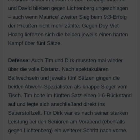
und David blieben gegen Lichtenberg ungeschlagen
– auch wenn Maurice‘ zweiter Sieg beim 9:3-Erfolg
der Preußen nicht mehr zählte. Gegen Duy Viet
Hoang lieferten sich die beiden jeweils einen harten
Kampf über fünf Sätze.
Defense:
Auch Tim und Dirk mussten mal wieder
über die volle Distanz. Nach spektakulären
Ballwechseln und jeweils fünf Sätzen gingen die
beiden Abwehr-Spezialisten als knappe Sieger vom
Tisch. Tim holte im fünften Satz einen 1:6-Rückstand
auf und legte sich anschließend direkt ins
Sauerstoffzelt. Für Dirk war es nach seiner starken
Leistung bei den Senioren am Vorabend (ebenfalls
gegen Lichtenberg) ein weiterer Schritt nach vorne.