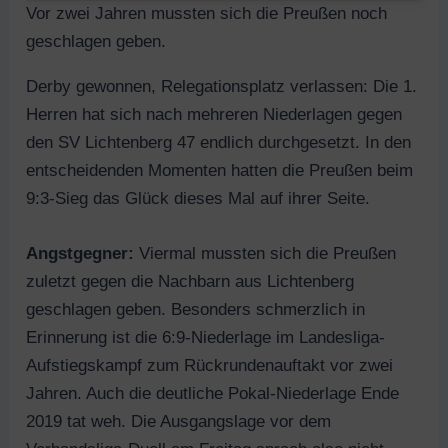
Vor zwei Jahren mussten sich die Preußen noch
geschlagen geben.
Derby gewonnen, Relegationsplatz verlassen: Die 1.
Herren hat sich nach mehreren Niederlagen gegen
den SV Lichtenberg 47 endlich durchgesetzt. In den
entscheidenden Momenten hatten die Preußen beim
9:3-Sieg das Glück dieses Mal auf ihrer Seite.
Angstgegner:
Viermal mussten sich die Preußen
zuletzt gegen die Nachbarn aus Lichtenberg
geschlagen geben. Besonders schmerzlich in
Erinnerung ist die 6:9-Niederlage im Landesliga-
Aufstiegskampf zum Rückrundenauftakt vor zwei
Jahren. Auch die deutliche Pokal-Niederlage Ende
2019 tat weh. Die Ausgangslage vor dem